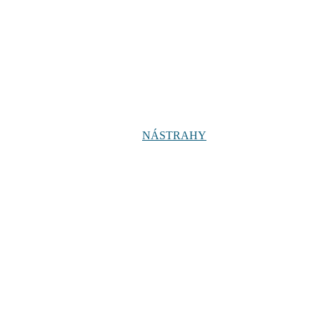
NÁSTRAHY