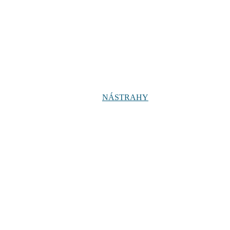
NÁSTRAHY