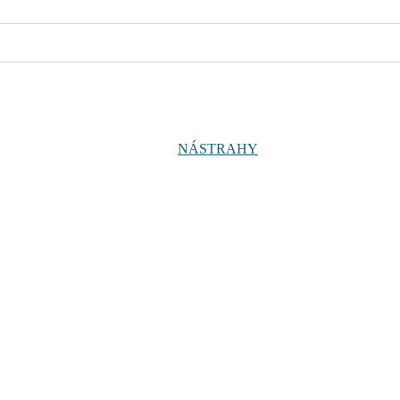
NÁSTRAHY