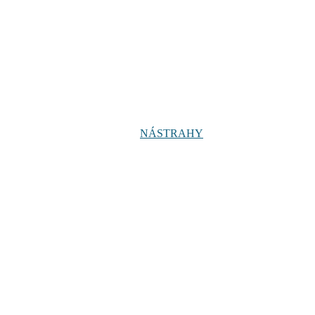
NÁSTRAHY