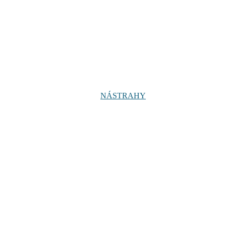
NÁSTRAHY