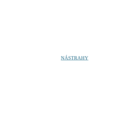
NÁSTRAHY