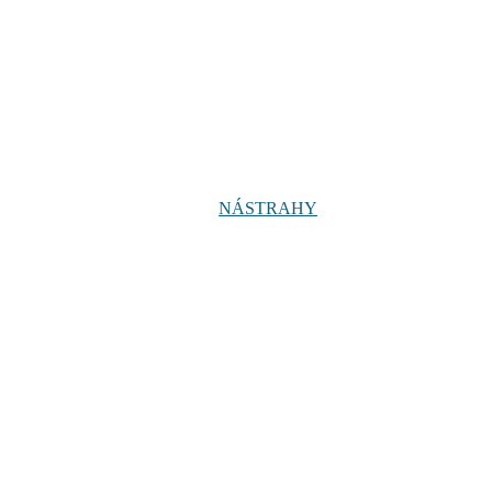
NÁSTRAHY