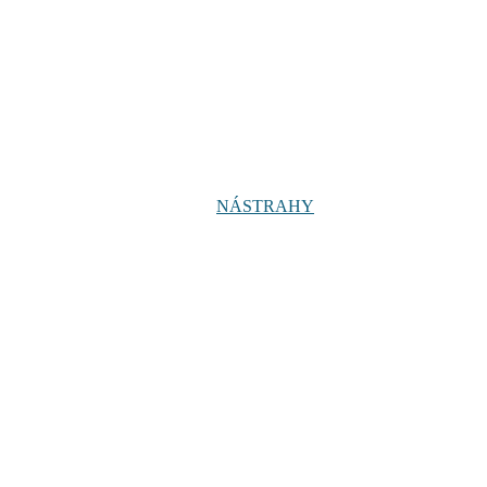
NÁSTRAHY