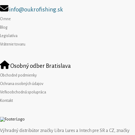
info@oukrofishing.sk
O mne
Blog
Legislatíva
Vrátenie tovaru
Osobný odber Bratislava
Obchodné podmienky
Ochrana osobných údajov
Veľkoobchodná spolupráca
Kontakt
Výhradný distribútor značky Libra Lures a Intech pre SR a CZ, značky