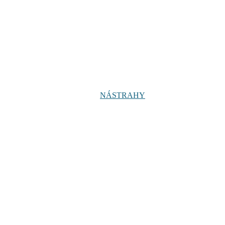
NÁSTRAHY