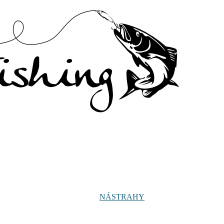
NÁSTRAHY