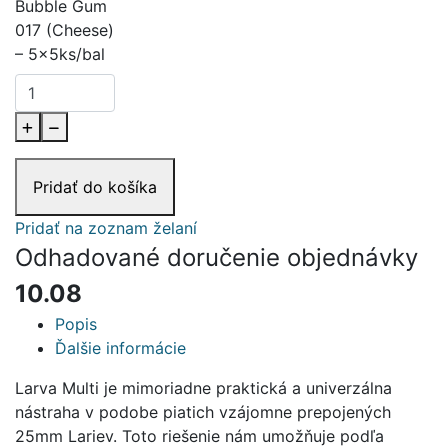
Bubble Gum
017 (Cheese)
– 5x5ks/bal
Pridať do košíka
Pridať na zoznam želaní
Odhadované doručenie objednávky
10.08
Popis
Ďalšie informácie
Larva Multi je mimoriadne praktická a univerzálna
nástraha v podobe piatich vzájomne prepojených
25mm Lariev. Toto riešenie nám umožňuje podľa