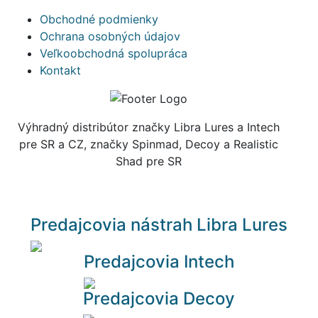
Obchodné podmienky
Ochrana osobných údajov
Veľkoobchodná spolupráca
Kontakt
Výhradný distribútor značky Libra Lures a Intech
pre SR a CZ, značky Spinmad, Decoy a Realistic
Shad pre SR
Predajcovia nástrah Libra Lures
Predajcovia Intech
Predajcovia Decoy