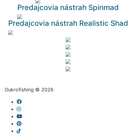
Predajcovia nástrah Spinmad
Predajcovia nástrah Realistic Shad
Oukrofishing © 2026