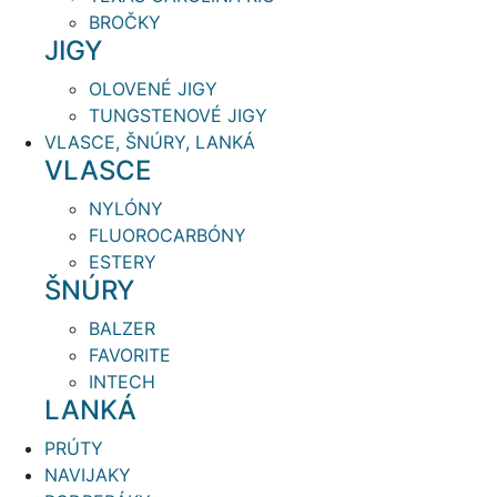
BROČKY
JIGY
OLOVENÉ JIGY
TUNGSTENOVÉ JIGY
VLASCE, ŠNÚRY, LANKÁ
VLASCE
NYLÓNY
FLUOROCARBÓNY
ESTERY
ŠNÚRY
BALZER
FAVORITE
INTECH
LANKÁ
PRÚTY
NAVIJAKY