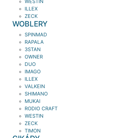
WESTIN
ILLEX
ZECK
WOBLERY
SPINMAD
RAPALA
3STAN
OWNER
DUO
IMAGO
ILLEX
VALKEIN
SHIMANO
MUKAI
RODIO CRAFT
WESTIN
ZECK
TIMON