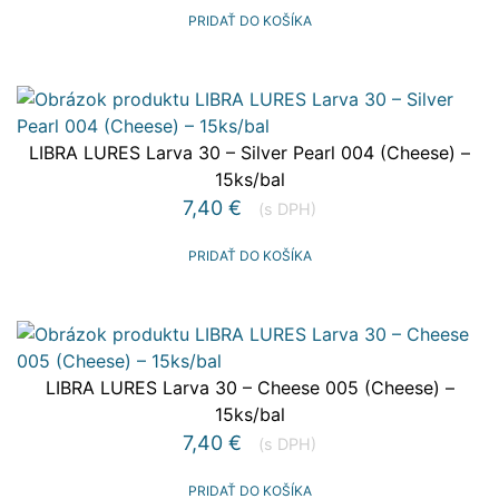
PRIDAŤ DO KOŠÍKA
LIBRA LURES Larva 30 – Silver Pearl 004 (Cheese) –
15ks/bal
7,40
€
(s DPH)
PRIDAŤ DO KOŠÍKA
LIBRA LURES Larva 30 – Cheese 005 (Cheese) –
15ks/bal
7,40
€
(s DPH)
PRIDAŤ DO KOŠÍKA