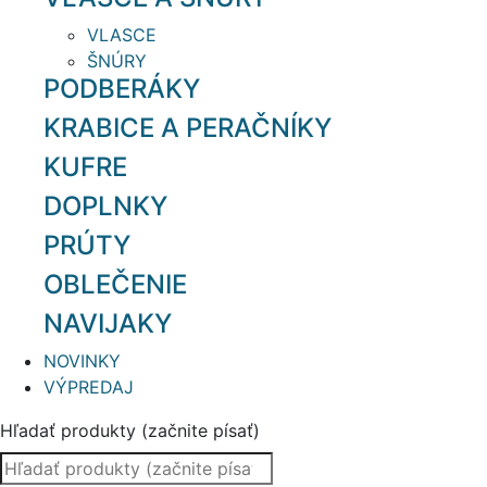
VLASCE
ŠNÚRY
PODBERÁKY
KRABICE A PERAČNÍKY
KUFRE
DOPLNKY
PRÚTY
OBLEČENIE
NAVIJAKY
NOVINKY
VÝPREDAJ
Hľadať produkty (začnite písať)